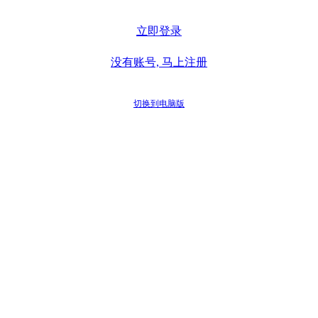
立即登录
没有账号, 马上注册
切换到电脑版