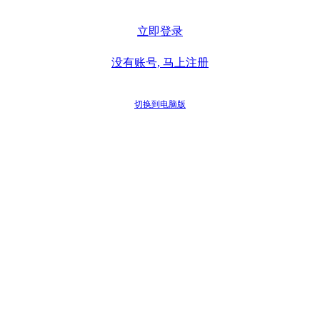
立即登录
没有账号, 马上注册
切换到电脑版